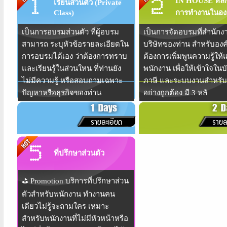
IN HOUSE หลักส
เรียนส่วนตัว (Private
Class)
การทำงานในอง
เป็นการอบรมส่วนตัว ที่ผู้อบรม
เป็นการจัดอบรมที่สำนักง
สามารถ ระบุหัวข้อรายละเอียดใน
บริษัทของท่าน สำหรับองค์
การอบรมได้เอง ว่าต้องการทราบ
ต้องการเพิ่มพูนความรู้ให้แ
และเรียนรู้ในส่วนใหน ที่ท่านยัง
พนักงาน เพื่อให้เข้าใจในบ
ไม่มีความรู้ หรือสอบถามเฉพาะ
ภาษี และระบบงานสำหรับ
ปัญหาหรือธุรกิจของท่าน
อย่างถูกต้อง มี 3 หลั
ที่ปรึกษาส่วนตัว
⛳️ Promotion บริการที่ปรึกษาส่วน
ตัวสำหรับพนักงาน ทำงานคน
เดียวไม่รู้จะถามใคร เหมาะ
สำหรับพนักงานที่ไม่มีหัวหน้าหรือ