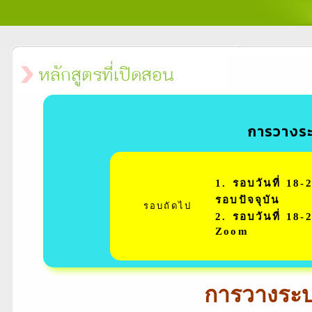
การวางระ
1. รอบวันที่ 1
รอบปัจจุบัน
รอบถัดไป
2. รอบวันที่ 18
Zoom
การวางระบบ